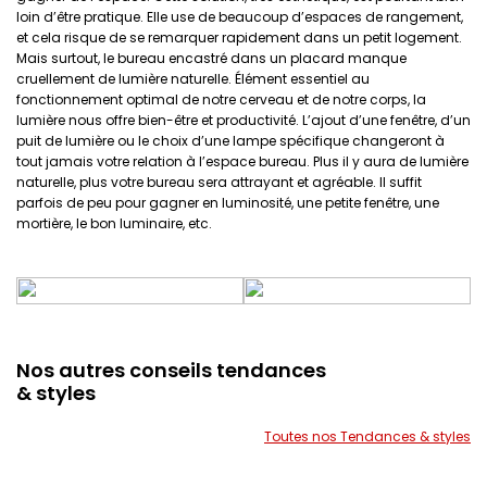
loin d’être pratique. Elle use de beaucoup d’espaces de rangement,
et cela risque de se remarquer rapidement dans un petit logement.
Mais surtout, le bureau encastré dans un placard manque
cruellement de lumière naturelle. Élément essentiel au
fonctionnement optimal de notre cerveau et de notre corps, la
lumière nous offre bien-être et productivité. L’ajout d’une fenêtre, d’un
puit de lumière ou le choix d’une lampe spécifique changeront à
tout jamais votre relation à l’espace bureau. Plus il y aura de lumière
naturelle, plus votre bureau sera attrayant et agréable. Il suffit
parfois de peu pour gagner en luminosité, une petite fenêtre, une
mortière, le bon luminaire, etc.
Nos autres conseils tendances
& styles
Toutes nos Tendances & styles