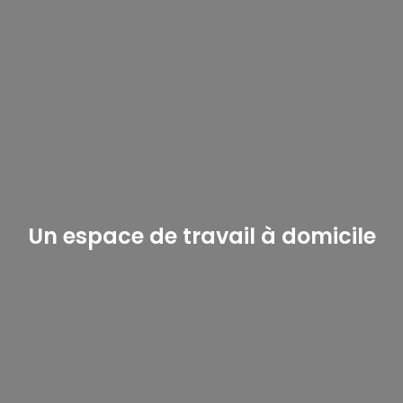
Un espace de travail à domicile