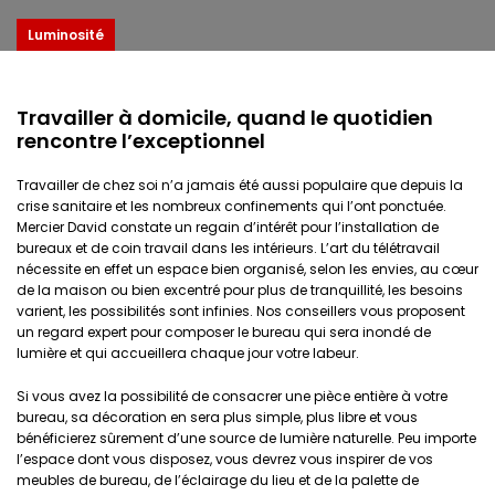
Luminosité
Travailler à domicile, quand le quotidien
rencontre l’exceptionnel
Travailler de chez soi n’a jamais été aussi populaire que depuis la
crise sanitaire et les nombreux confinements qui l’ont ponctuée.
Mercier David constate un regain d’intérêt pour l’installation de
bureaux et de coin travail dans les intérieurs. L’art du télétravail
nécessite en effet un espace bien organisé, selon les envies, au cœur
de la maison ou bien excentré pour plus de tranquillité, les besoins
varient, les possibilités sont infinies. Nos conseillers vous proposent
un regard expert pour composer le bureau qui sera inondé de
lumière et qui accueillera chaque jour votre labeur.
Si vous avez la possibilité de consacrer une pièce entière à votre
bureau, sa décoration en sera plus simple, plus libre et vous
bénéficierez sûrement d’une source de lumière naturelle. Peu importe
l’espace dont vous disposez, vous devrez vous inspirer de vos
meubles de bureau, de l’éclairage du lieu et de la palette de