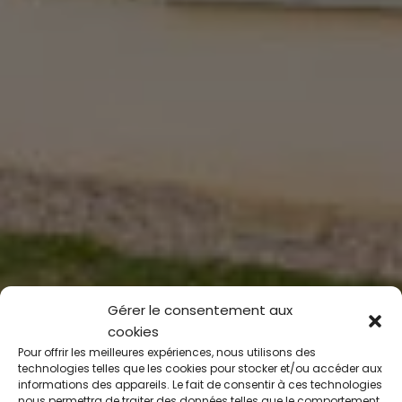
Gérer le consentement aux
cookies
Pour offrir les meilleures expériences, nous utilisons des
technologies telles que les cookies pour stocker et/ou accéder aux
informations des appareils. Le fait de consentir à ces technologies
nous permettra de traiter des données telles que le comportement