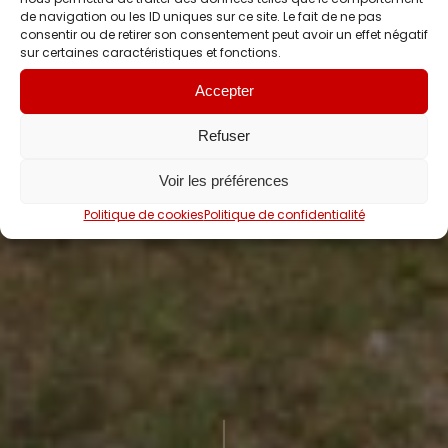
de navigation ou les ID uniques sur ce site. Le fait de ne pas
consentir ou de retirer son consentement peut avoir un effet négatif
sur certaines caractéristiques et fonctions.
Accepter
Refuser
Voir les préférences
Politique de cookies
Politique de confidentialité