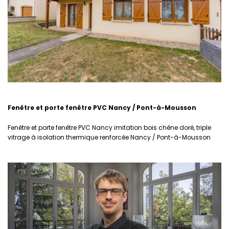
Fenêtre et porte fenêtre PVC Nancy / Pont-à-Mousson
Fenêtre et porte fenêtre PVC Nancy imitation bois chêne doré, triple
vitrage à isolation thermique renforcée Nancy / Pont-à-Mousson