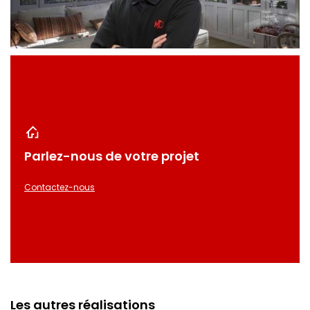
Parlez-nous de votre projet
Contactez-nous
Les autres réalisations