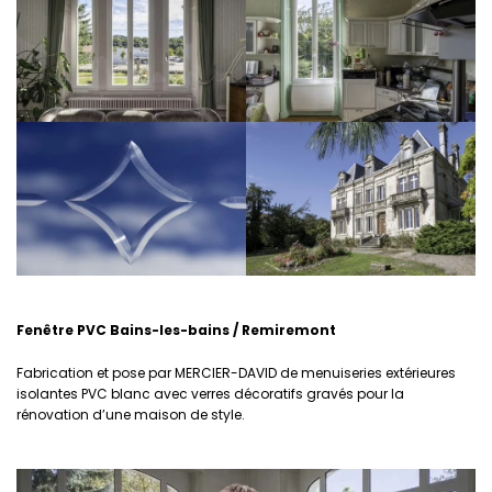
Fenêtre PVC Bains-les-bains / Remiremont
Fabrication et pose par MERCIER-DAVID de menuiseries extérieures
isolantes PVC blanc avec verres décoratifs gravés pour la
rénovation d’une maison de style.