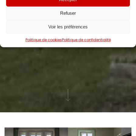
Refuser
Voir les préférences
Politique de cookies
Politique de confidentialité