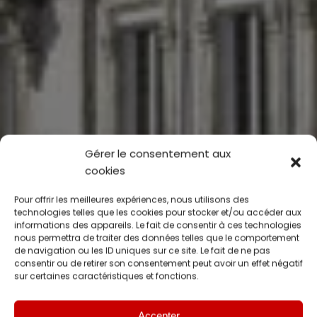
Gérer le consentement aux
cookies
Pour offrir les meilleures expériences, nous utilisons des
technologies telles que les cookies pour stocker et/ou accéder aux
informations des appareils. Le fait de consentir à ces technologies
nous permettra de traiter des données telles que le comportement
de navigation ou les ID uniques sur ce site. Le fait de ne pas
consentir ou de retirer son consentement peut avoir un effet négatif
sur certaines caractéristiques et fonctions.
Accepter