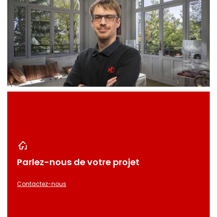
Parlez-nous de votre projet
Contactez-nous