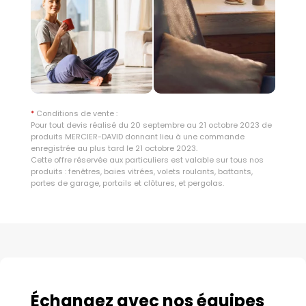
*
Conditions de vente :
Pour tout devis réalisé du 20 septembre au 21 octobre 2023 de
produits MERCIER-DAVID donnant lieu à une commande
enregistrée au plus tard le 21 octobre 2023.
Cette offre réservée aux particuliers est valable sur tous nos
produits : fenêtres, baies vitrées, volets roulants, battants,
portes de garage, portails et clôtures, et pergolas.
Échangez avec nos équipes