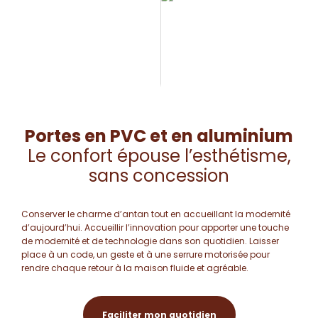
Portes en PVC et en aluminium
Le confort épouse l’esthétisme,
sans concession
Conserver le charme d’antan tout en accueillant la modernité
d’aujourd’hui. Accueillir l’innovation pour apporter une touche
de modernité et de technologie dans son quotidien. Laisser
place à un code, un geste et à une serrure motorisée pour
rendre chaque retour à la maison fluide et agréable.
Faciliter mon quotidien