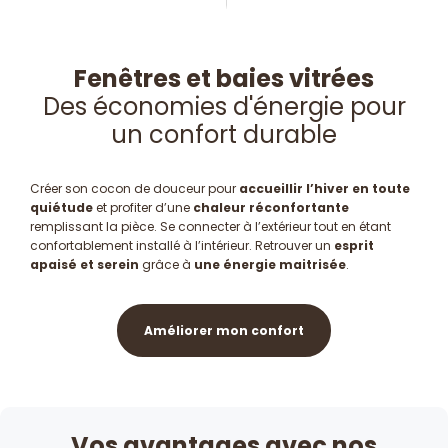
Fenêtres et baies vitrées
Des économies d'énergie pour
un confort durable
Créer son cocon de douceur pour
accueillir l’hiver en toute
quiétude
et profiter d’une
chaleur réconfortante
remplissant la pièce. Se connecter à l’extérieur tout en étant
confortablement installé à l’intérieur. Retrouver un
esprit
apaisé et serein
grâce à
une énergie maitrisée
.
Améliorer mon confort
Vos avantages avec nos