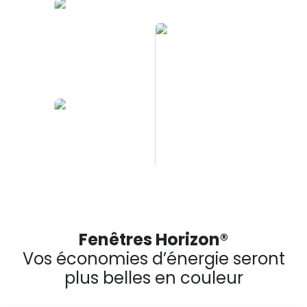
Fenêtres Horizon®
Vos économies d’énergie seront
plus belles en couleur