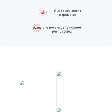
Plus de 200 coloris
disponibles.
Une pose experte assurée
par nos soins.