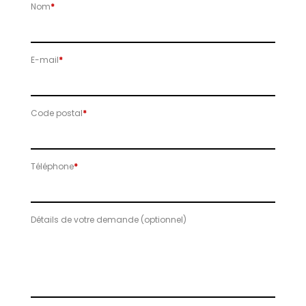
Nom
*
E-mail
*
Code postal
*
Téléphone
*
Détails de votre demande (optionnel)