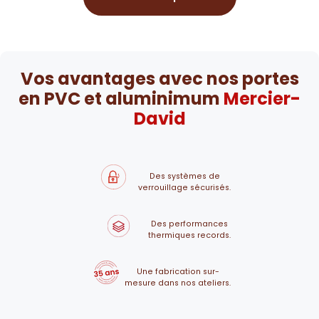
Vos avantages avec nos portes
en PVC et aluminimum
Mercier-
David
Des systèmes de
verrouillage sécurisés.
Des performances
thermiques records.
Une fabrication sur-
mesure dans nos ateliers.