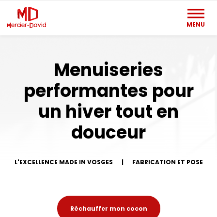
MENU
Menuiseries
performantes pour
un hiver tout en
douceur
L'EXCELLENCE MADE IN VOSGES
|
FABRICATION ET POSE
Réchauffer mon cocon