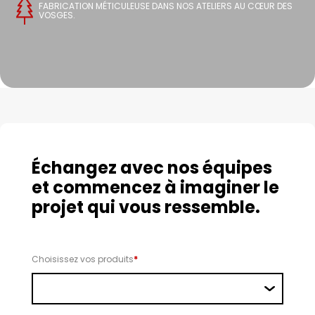
FABRICATION MÉTICULEUSE DANS NOS ATELIERS AU CŒUR DES
VOSGES.
Échangez avec nos équipes
et commencez à imaginer le
projet qui vous ressemble.
Choisissez vos produits
*