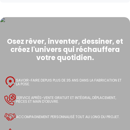
Osez rêver, inventer, dessiner, et
créez l'univers qui réchauffera
votre quotidien.
SAVOIR-FAIRE DEPUIS PLUS DE 35 ANS DANS LA FABRICATION ET
LA POSE.
SERVICE APRÈS-VENTE GRATUIT ET INTÉGRAL, DÉPLACEMENT,
PIÈCES ET MAIN D'OEUVRE.
ACCOMPAGNEMENT PERSONNALISÉ TOUT AU LONG DU PROJET.