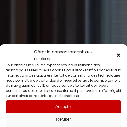
Gérer le consentement aux
cookies
Pour offrir les meilleures expériences, nous utilisons des
technologies telles que les cookies pour stocker et/ou accéder aux
informations des appareils. Le fait de consentir à ces technologies
nous permettra de traiter des données telles que le comportement
de navigation ou les ID uniques sur ce site. Le fait de ne pas
consentir ou de retirer son consentement peut avoir un effet négatif
sur certaines caractéristiques et fonctions.
Accepter
Refuser