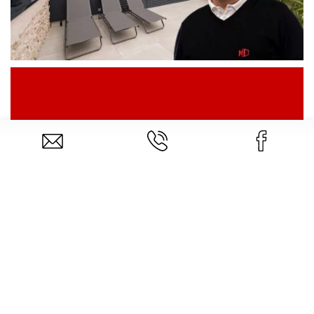
Parlez-nous de votre projet
Contactez-nous