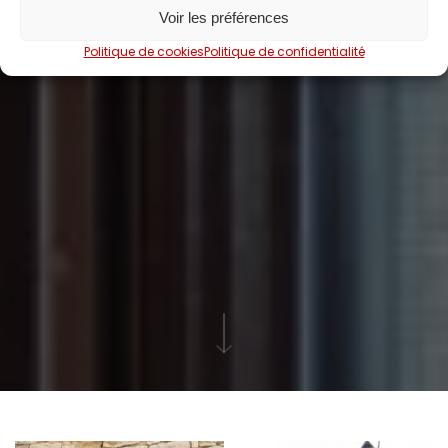
Voir les préférences
Politique de cookies
Politique de confidentialité