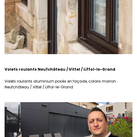
Volets roulants Neufchâteau / Vittel / Liffol-le-Grand
Volets roulants aluminium posés en façade, coloris marron
Neufchâteau / Vittel / Liffol-le-Grand