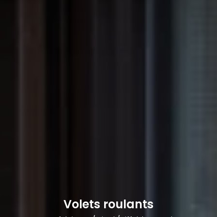
Volets roulants