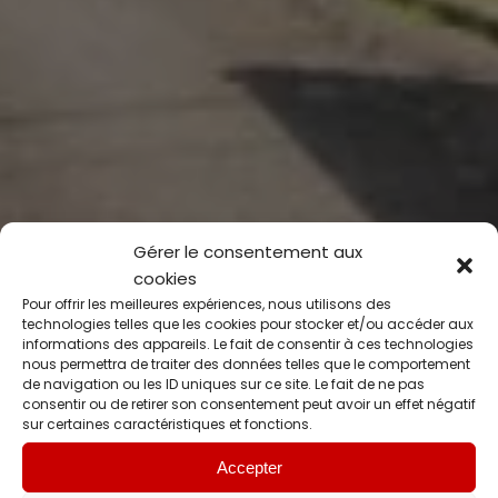
Gérer le consentement aux
cookies
Pour offrir les meilleures expériences, nous utilisons des
technologies telles que les cookies pour stocker et/ou accéder aux
informations des appareils. Le fait de consentir à ces technologies
nous permettra de traiter des données telles que le comportement
de navigation ou les ID uniques sur ce site. Le fait de ne pas
consentir ou de retirer son consentement peut avoir un effet négatif
sur certaines caractéristiques et fonctions.
Accepter