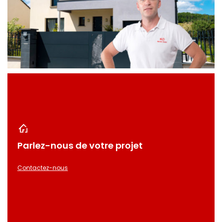
Parlez-nous de votre projet
Contactez-nous