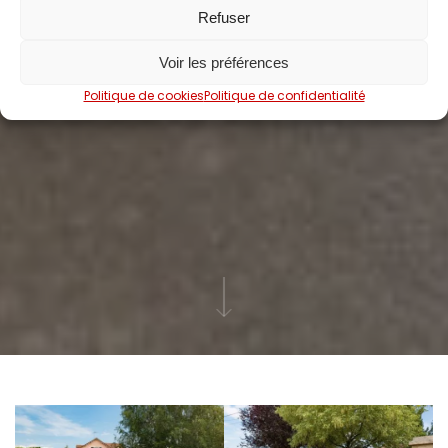
Refuser
Voir les préférences
Politique de cookies
Politique de confidentialité