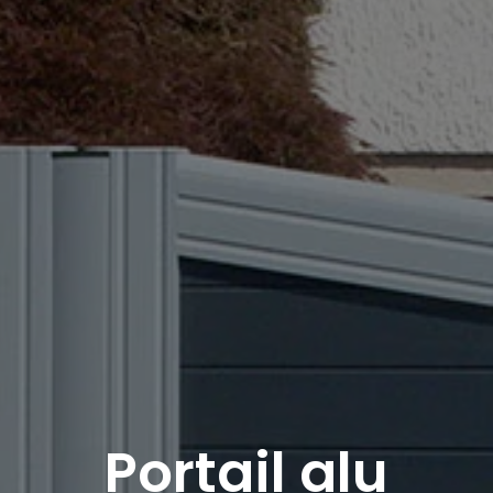
Portail alu