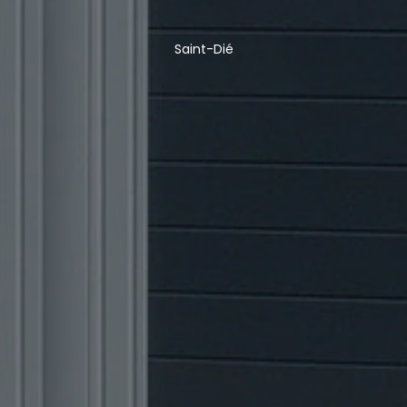
Saint-Dié