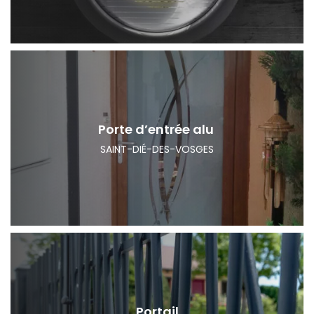
Porte d’entrée alu
SAINT-DIÉ-DES-VOSGES
Portail