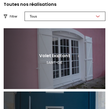
Toutes nos réalisations
Filtrer
Volet battant
SAINT-DIÉ