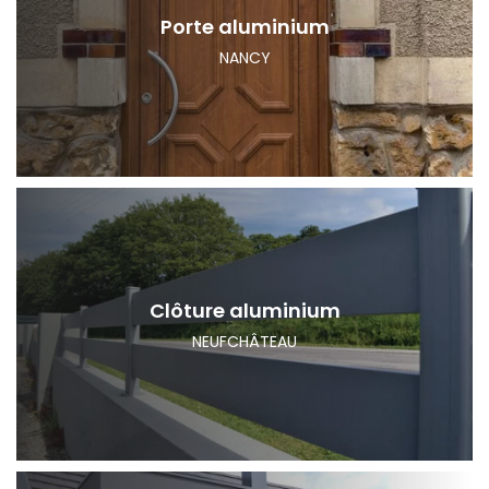
Porte aluminium
NANCY
Clôture aluminium
NEUFCHÂTEAU