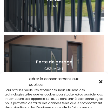
EPINAL
Porte de garage
CHAUMONT
Gérer le consentement aux
cookies
Pour offrir les meilleures expériences, nous utilisons des
technologies telles que les cookies pour stocker et/ou accéder aux
informations des appareils. Le fait de consentir à ces technologies
nous permettra de traiter des données telles que le comportement
de navigation ou les ID uniques sur ce site. Le fait de ne pas