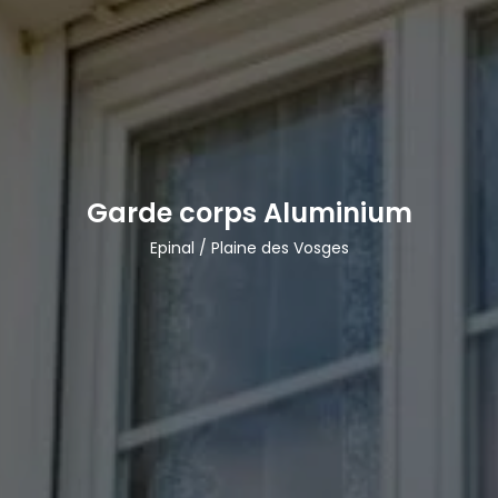
Garde corps Aluminium
Epinal / Plaine des Vosges