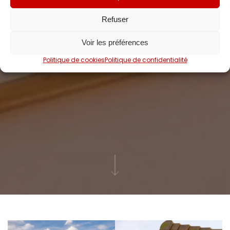
Refuser
Voir les préférences
Politique de cookies
Politique de confidentialité