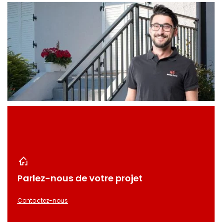
Parlez-nous de votre projet
Contactez-nous