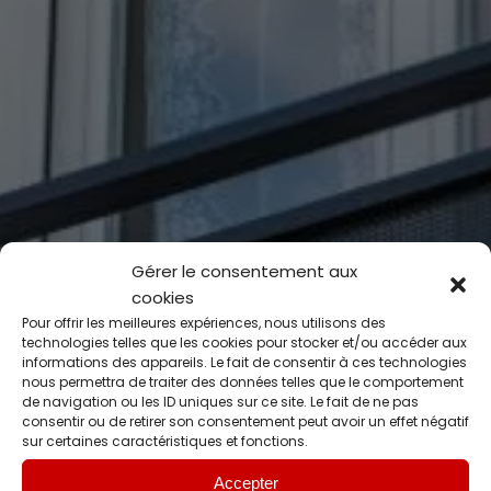
Gérer le consentement aux
cookies
Pour offrir les meilleures expériences, nous utilisons des
technologies telles que les cookies pour stocker et/ou accéder aux
informations des appareils. Le fait de consentir à ces technologies
nous permettra de traiter des données telles que le comportement
de navigation ou les ID uniques sur ce site. Le fait de ne pas
consentir ou de retirer son consentement peut avoir un effet négatif
sur certaines caractéristiques et fonctions.
Accepter