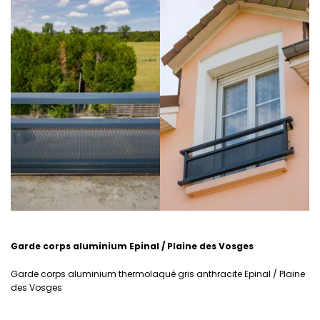
Garde corps aluminium Epinal / Plaine des Vosges
Garde corps aluminium thermolaqué gris anthracite Epinal / Plaine
des Vosges